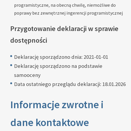
programistyczne, na obecną chwilę, niemożliwe do
poprawy bez zewnętrznej ingerencji programistycznej
Przygotowanie deklaracji w sprawie
dostępności
Deklarację sporządzono dnia:
2021-01-01
Deklarację sporządzono na podstawie
samooceny
Data ostatniego przeglądu deklaracji: 18.01.2026
Informacje zwrotne i
dane kontaktowe