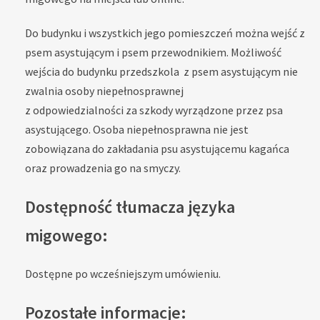
Do budynku i wszystkich jego pomieszczeń można wejść z
psem asystującym i psem przewodnikiem. Możliwość
wejścia do budynku przedszkola z psem asystującym nie
zwalnia osoby niepełnosprawnej
z odpowiedzialności za szkody wyrządzone przez psa
asystującego. Osoba niepełnosprawna nie jest
zobowiązana do zakładania psu asystującemu kagańca
oraz prowadzenia go na smyczy.
Dostępność tłumacza języka
migowego:
Dostępne po wcześniejszym umówieniu.
Pozostałe informacje: