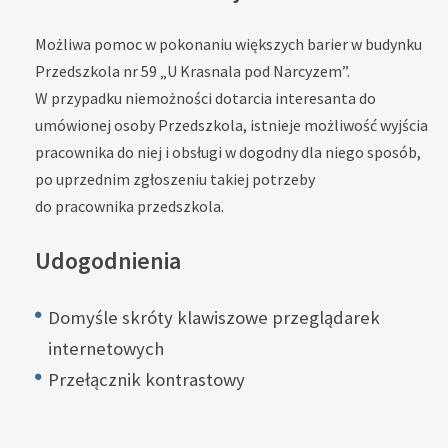
Możliwa pomoc w pokonaniu większych barier w budynku
Przedszkola nr 59 „U Krasnala pod Narcyzem”.
W przypadku niemożności dotarcia interesanta do
umówionej osoby Przedszkola, istnieje możliwość wyjścia
pracownika do niej i obsługi w dogodny dla niego sposób,
po uprzednim zgłoszeniu takiej potrzeby
do pracownika przedszkola.
Udogodnienia
Domyśle skróty klawiszowe przeglądarek
internetowych
Przełącznik kontrastowy