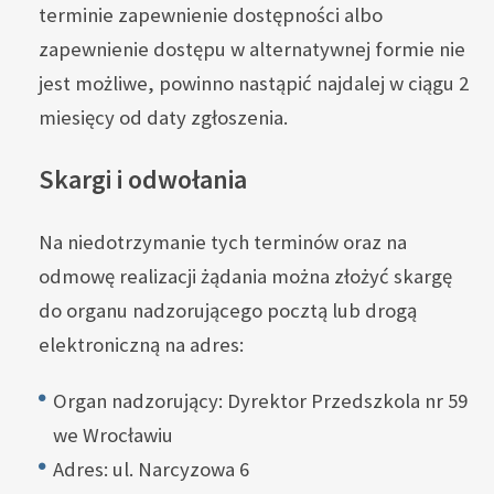
terminie zapewnienie dostępności albo
zapewnienie dostępu w alternatywnej formie nie
jest możliwe, powinno nastąpić najdalej w ciągu 2
miesięcy od daty zgłoszenia.
Skargi i odwołania
Na niedotrzymanie tych terminów oraz na
odmowę realizacji żądania można złożyć skargę
do organu nadzorującego pocztą lub drogą
elektroniczną na adres:
Organ nadzorujący: Dyrektor Przedszkola nr 59
we Wrocławiu
Adres: ul. Narcyzowa 6