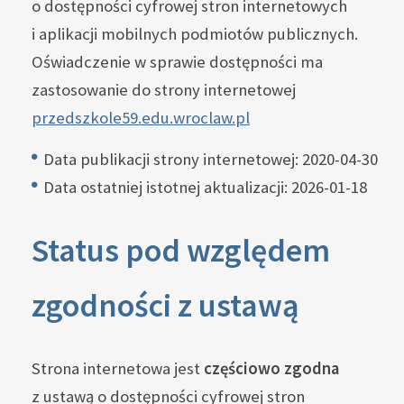
o dostępności cyfrowej stron internetowych
i aplikacji mobilnych podmiotów publicznych.
Oświadczenie w sprawie dostępności ma
zastosowanie do strony internetowej
przedszkole59.edu.wroclaw.pl
Data publikacji strony internetowej:
2020-04-30
Data ostatniej istotnej aktualizacji:
2026-01-18
Status pod względem
zgodności z ustawą
Strona internetowa jest
częściowo zgodna
z ustawą o dostępności cyfrowej stron