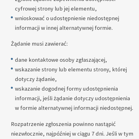
cyfrowej strony lub jej elementu,
wnioskować o udostępnienie niedostępnej
informacji w innej alternatywnej formie.
Żądanie musi zawierać:
dane kontaktowe osoby zgłaszającej,
wskazanie strony lub elementu strony, której
dotyczy żądanie,
wskazanie dogodnej formy udostępnienia
informacji, jeśli żądanie dotyczy udostępnienia
w formie alternatywnej informacji niedostępnej.
Rozpatrzenie zgłoszenia powinno nastąpić
niezwłocznie, najpóźniej w ciągu 7 dni. Jeśli w tym