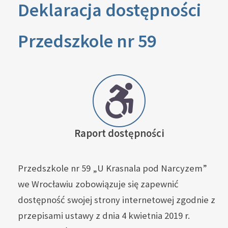
Deklaracja dostępności
Przedszkole nr
59
Raport dostępności
Przedszkole nr 59 „U Krasnala pod Narcyzem”
we Wrocławiu
zobowiązuje się zapewnić
dostępność swojej strony internetowej zgodnie z
przepisami ustawy z dnia 4 kwietnia 2019 r.