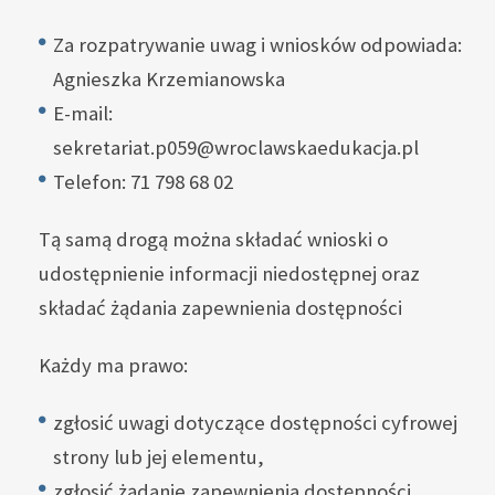
Za rozpatrywanie uwag i wniosków odpowiada:
Agnieszka Krzemianowska
E-mail:
sekretariat.p059@wroclawskaedukacja.pl
Telefon: 71 798 68 02
Tą samą drogą można składać wnioski o
udostępnienie informacji niedostępnej oraz
składać żądania zapewnienia dostępności
Każdy ma prawo:
zgłosić uwagi dotyczące dostępności cyfrowej
strony lub jej elementu,
zgłosić żądanie zapewnienia dostępności