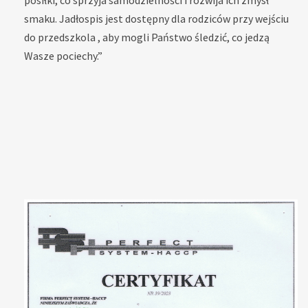
smaku. Jadłospis jest dostępny dla rodziców przy wejściu
do przedszkola , aby mogli Państwo śledzić, co jedzą
Wasze pociechy.”