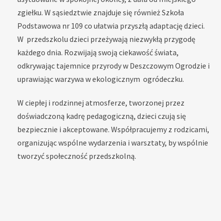
zgiełku. W sąsiedztwie znajduje się również Szkoła
Podstawowa nr 109 co ułatwia przyszłą adaptację dzieci.
W przedszkolu dzieci przeżywają niezwykłą przygodę
każdego dnia. Rozwijają swoją ciekawość świata,
odkrywając tajemnice przyrody w Deszczowym Ogrodzie i
uprawiając warzywa w ekologicznym ogródeczku.
W ciepłej i rodzinnej atmosferze, tworzonej przez
doświadczoną kadrę pedagogiczną, dzieci czują się
bezpiecznie i akceptowane. Współpracujemy z rodzicami,
organizując wspólne wydarzenia i warsztaty, by wspólnie
tworzyć społeczność przedszkolną.