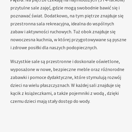
przytulne sale zajęć, gdzie mogą swobodnie bawić się i
poznawać świat. Dodatkowo, na tym piętrze znajduje się
przestronna sala rekreacyjna, idealna do wspólnych
zabaw i aktywności ruchowych. Tuż obok znajduje się
nowoczesna kuchnia, w której przygotowywane są pyszne
i zdrowe posiłki dla naszych podopiecznych.
Wszystkie sale są przestronne i doskonale oświetlone,
wyposażone w nowe, bezpieczne meble oraz różnorodne
zabawki i pomoce dydaktyczne, które stymulują rozwój
dzieci na wielu płaszczyznach. W każdej sali znajduje się
kącik z książeczkami, a także pojemniki z wodą , dzięki
czemu dzieci mają stały dostęp do wody.