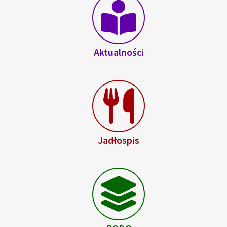
Aktualności
Jadłospis