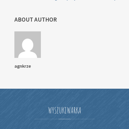
ABOUT AUTHOR
agnkrze
WYSZUKIWARKA