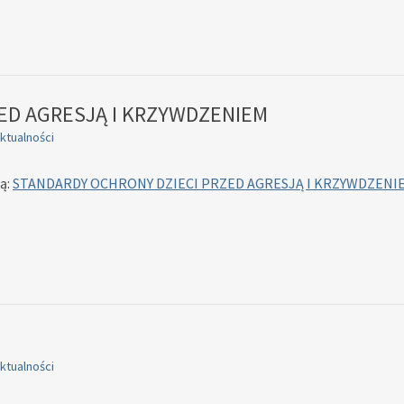
ED AGRESJĄ I KRZYWDZENIEM
ktualności
ą:
STANDARDY OCHRONY DZIECI PRZED AGRESJĄ I KRZYWDZENI
ktualności