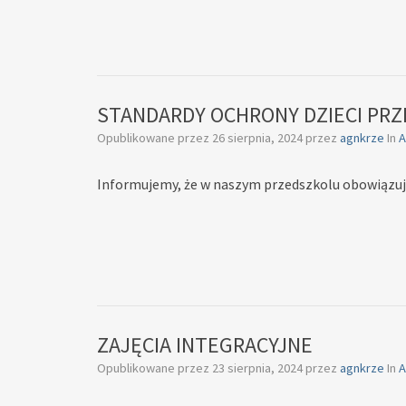
STANDARDY OCHRONY DZIECI PRZ
Opublikowane przez
26 sierpnia, 2024
przez
agnkrze
In
A
Informujemy, że w naszym przedszkolu obowiązuj
ZAJĘCIA INTEGRACYJNE
Opublikowane przez
23 sierpnia, 2024
przez
agnkrze
In
A