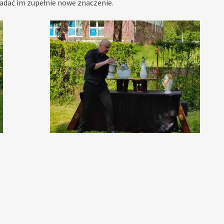
adać im zupełnie nowe znaczenie.