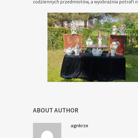
codziennych przedmiotów, a wyobraźnia potrafi n
ABOUT AUTHOR
agnkrze