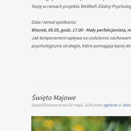
Sesję w ramach projektu Wellbefi Zdalny Psycholo
Data i temat spotkania:
Wtorek, 05.05, godz. 17.00 - Mały perfekcjonista,
Jak temperament wpływa na codzienne zachowanie d
psychologiczne strategie, które pomagają lepiej 
Święto Majowe
Opublikowane przez
02 maja, 2026
przez
agnkrze
In
Aktu